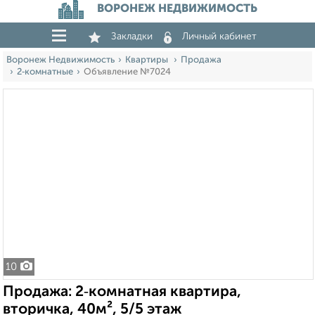
ВОРОНЕЖ НЕДВИЖИМОСТЬ
Закладки
Личный кабинет
Воронеж Недвижимость
Квартиры
Продажа
2‑комнатные
Объявление №7024
10
Продажа: 2‑комнатная квартира,
вторичка, 40м², 5/5 этаж