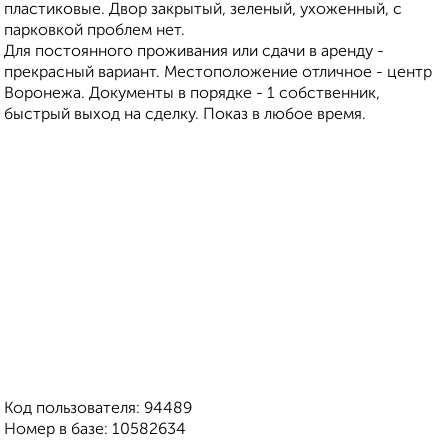
пластиковые. Двор закрытый, зеленый, ухоженный, с
парковкой проблем нет.
Для постоянного проживания или сдачи в аренду -
прекрасный вариант. Местоположение отличное - центр
Воронежа. Документы в порядке - 1 собственник,
быстрый выход на сделку. Показ в любое время.
Код пользователя: 94489
Номер в базе: 10582634