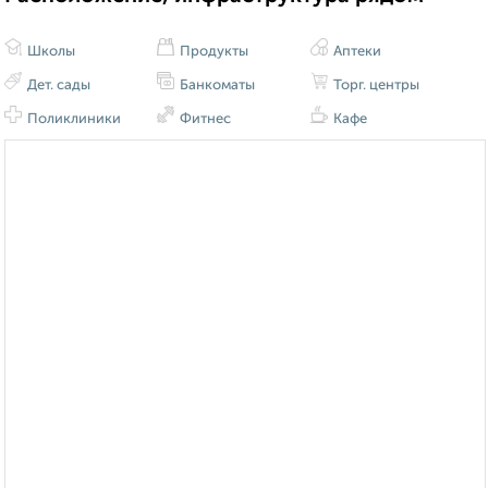
Школы
Продукты
Аптеки
Дет. сады
Банкоматы
Торг. центры
Поликлиники
Фитнес
Кафе