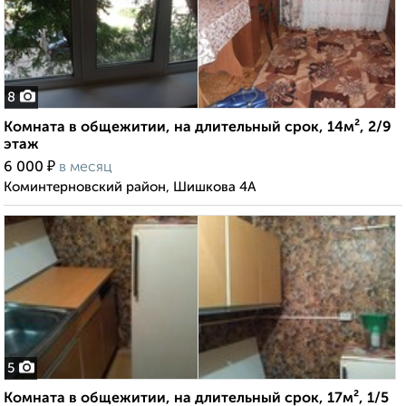
8
Комната в общежитии, на длительный срок, 14м², 2/9
этаж
₽
6 000
в месяц
Коминтерновский район, Шишкова 4А
5
Комната в общежитии, на длительный срок, 17м², 1/5