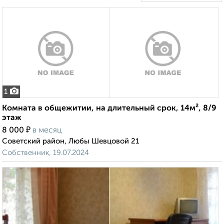
1
Комната в общежитии, на длительный срок, 14м², 8/9
этаж
₽
8 000
в месяц
Советский район, Любы Шевцовой 21
Собственник, 19.07.2024