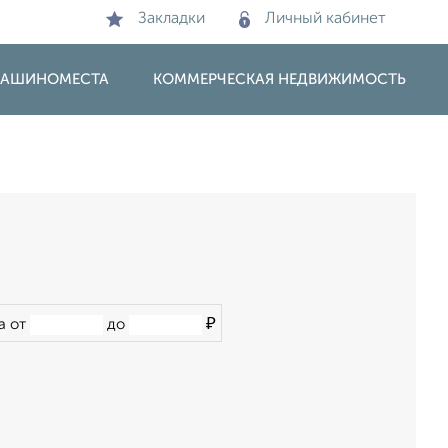
Закладки
Личный кабинет
 МАШИНОМЕСТА
КОММЕРЧЕСКАЯ НЕДВИЖИМОСТЬ
₽
а от
до