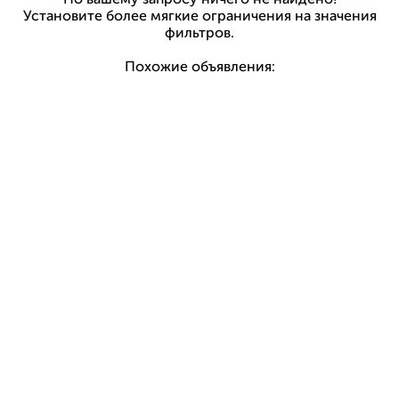
Установите более мягкие ограничения на значения
фильтров.
Похожие объявления: