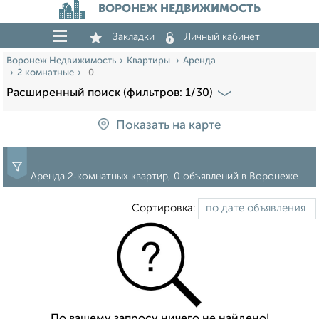
ВОРОНЕЖ НЕДВИЖИМОСТЬ
Закладки
Личный кабинет
Воронеж Недвижимость
Квартиры
Аренда
2‑комнатные
0
Расширенный поиск (фильтров: 1/30)
Показать на карте
Аренда 2‑комнатных квартир, 0 объявлений в Воронеже
Сортировка:
По вашему запросу ничего не найдено!