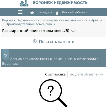
ВОРОНЕЖ НЕДВИЖИМОСТЬ
Закладки
Личный кабинет
Воронеж Недвижимость
Коммерческая недвижимость
Аренда
Производственное помещение
0
Расширенный поиск (фильтров: 1/8)
Показать на карте
Аренда производственных помещений, 0 объявлений в
Воронеже
Сортировка: