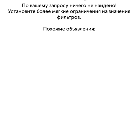
По вашему запросу ничего не найдено!
Установите более мягкие ограничения на значения
фильтров.
Похожие объявления: