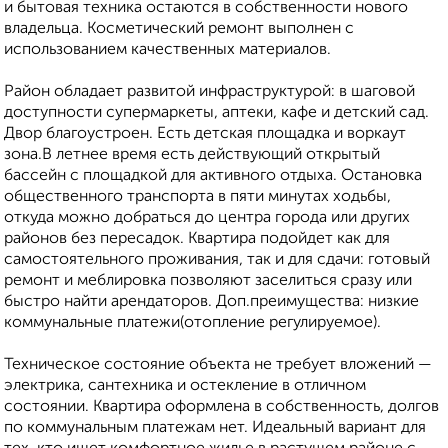
и бытовая техника остаются в собственности нового
владельца. Косметический ремонт выполнен с
использованием качественных материалов.
Район обладает развитой инфраструктурой: в шаговой
доступности супермаркеты, аптеки, кафе и детский сад.
Двор благоустроен. Есть детская площадка и воркаут
зона.В летнее время есть действующий открытый
бассейн с площадкой для активного отдыха. Остановка
общественного транспорта в пяти минутах ходьбы,
откуда можно добраться до центра города или других
районов без пересадок. Квартира подойдет как для
самостоятельного проживания, так и для сдачи: готовый
ремонт и меблировка позволяют заселиться сразу или
быстро найти арендаторов. Доп.преимущества: низкие
коммунальные платежи(отопление регулируемое).
Техническое состояние объекта не требует вложений —
электрика, сантехника и остекление в отличном
состоянии. Квартира оформлена в собственность, долгов
по коммунальным платежам нет. Идеальный вариант для