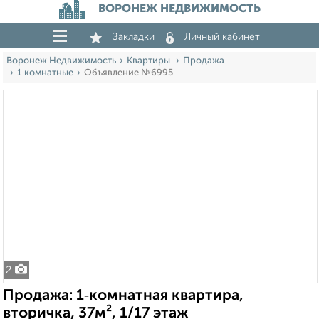
ВОРОНЕЖ НЕДВИЖИМОСТЬ
Закладки
Личный кабинет
Воронеж Недвижимость
Квартиры
Продажа
1‑комнатные
Объявление №6995
2
Продажа: 1‑комнатная квартира,
вторичка, 37м², 1/17 этаж