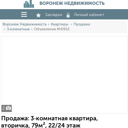
ВОРОНЕЖ НЕДВИЖИМОСТЬ
Закладки
Личный кабинет
Воронеж Недвижимость
Квартиры
Продажа
3‑комнатные
Объявление №6952
2
Продажа: 3‑комнатная квартира,
вторичка, 79м², 22/24 этаж