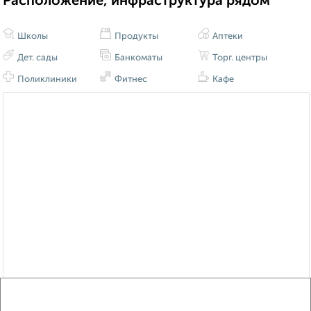
Расположение, инфраструктура рядом
Школы
Продукты
Аптеки
Дет. сады
Банкоматы
Торг. центры
Поликлиники
Фитнес
Кафе