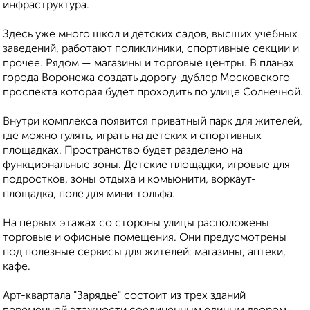
инфраструктура.
Здесь уже много школ и детских садов, высших учебных
заведений, работают поликлиники, спортивные секции и
прочее. Рядом — магазины и торговые центры. В планах
города Воронежа создать дорогу-дублер Московского
проспекта которая будет проходить по улице Солнечной.
Внутри комплекса появится приватный парк для жителей,
где можно гулять, играть на детских и спортивных
площадках. Пространство будет разделено на
функциональные зоны. Детские площадки, игровые для
подростков, зоны отдыха и комьюнити, воркаут-
площадка, поле для мини-гольфа.
На первых этажах со стороны улицы расположены
торговые и офисные помещения. Они предусмотрены
под полезные сервисы для жителей: магазины, аптеки,
кафе.
Арт-квартала "Зарядье" состоит из трех зданий