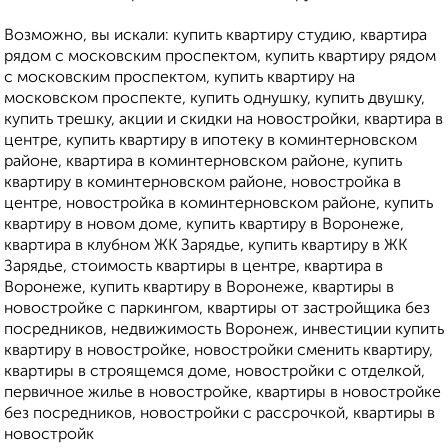
Возможно, вы искали: купить квартиру студию, квартира
рядом с московским проспектом, купить квартиру рядом
с московским проспектом, купить квартиру на
московском проспекте, купить однушку, купить двушку,
купить трешку, акции и скидки на новостройки, квартира в
центре, купить квартиру в ипотеку в коминтерновском
районе, квартира в коминтерновском районе, купить
квартиру в коминтерновском районе, новостройка в
центре, новостройка в коминтерновском районе, купить
квартиру в новом доме, купить квартиру в Воронеже,
квартира в клубном ЖК Зарядье, купить квартиру в ЖК
Зарядье, стоимость квартиры в центре, квартира в
Воронеже, купить квартиру в Воронеже, квартиры в
новостройке с паркингом, квартиры от застройщика без
посредников, недвижимость Воронеж, инвестиции купить
квартиру в новостройке, новостройки сменить квартиру,
квартиры в строящемся доме, новостройки с отделкой,
первичное жилье в новостройке, квартиры в новостройке
без посредников, новостройки с рассрочкой, квартиры в
новостройк