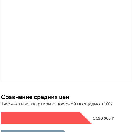
Сравнение средних цен
1‑комнатные квартиры с похожей площадью ±10%
₽
5 590 000