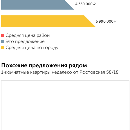
₽
4 350 000
₽
5 990 000
Средняя цена район
Это предложение
Средняя цена по городу
Похожие предложения рядом
1‑комнатные квартиры недалеко от Ростовская 58/18