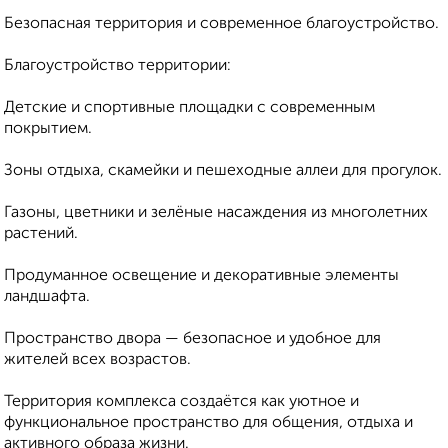
Безопасная территория и современное благоустройство.
Благоустройство территории:
Детские и спортивные площадки с современным
покрытием.
Зоны отдыха, скамейки и пешеходные аллеи для прогулок.
Газоны, цветники и зелёные насаждения из многолетних
растений.
Продуманное освещение и декоративные элементы
ландшафта.
Пространство двора — безопасное и удобное для
жителей всех возрастов.
Территория комплекса создаётся как уютное и
функциональное пространство для общения, отдыха и
активного образа жизни.