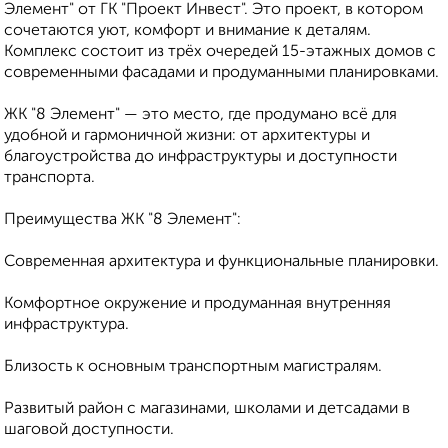
Элемент" от ГК "Проект Инвест". Это проект, в котором
сочетаются уют, комфорт и внимание к деталям.
Комплекс состоит из трёх очередей 15-этажных домов с
современными фасадами и продуманными планировками.
ЖК "8 Элемент" — это место, где продумано всё для
удобной и гармоничной жизни: от архитектуры и
благоустройства до инфраструктуры и доступности
транспорта.
Преимущества ЖК "8 Элемент":
Современная архитектура и функциональные планировки.
Комфортное окружение и продуманная внутренняя
инфраструктура.
Близость к основным транспортным магистралям.
Развитый район с магазинами, школами и детсадами в
шаговой доступности.