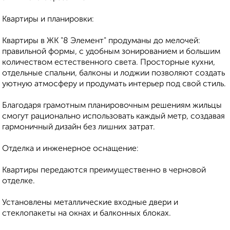
Квартиры и планировки:
Квартиры в ЖК "8 Элемент" продуманы до мелочей:
правильной формы, с удобным зонированием и большим
количеством естественного света. Просторные кухни,
отдельные спальни, балконы и лоджии позволяют создать
уютную атмосферу и продумать интерьер под свой стиль.
Благодаря грамотным планировочным решениям жильцы
смогут рационально использовать каждый метр, создавая
гармоничный дизайн без лишних затрат.
Отделка и инженерное оснащение:
Квартиры передаются преимущественно в черновой
отделке.
Установлены металлические входные двери и
стеклопакеты на окнах и балконных блоках.