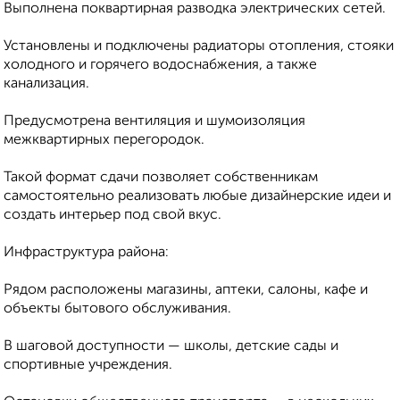
Выполнена поквартирная разводка электрических сетей.
Установлены и подключены радиаторы отопления, стояки
холодного и горячего водоснабжения, а также
канализация.
Предусмотрена вентиляция и шумоизоляция
межквартирных перегородок.
Такой формат сдачи позволяет собственникам
самостоятельно реализовать любые дизайнерские идеи и
создать интерьер под свой вкус.
Инфраструктура района:
Рядом расположены магазины, аптеки, салоны, кафе и
объекты бытового обслуживания.
В шаговой доступности — школы, детские сады и
спортивные учреждения.