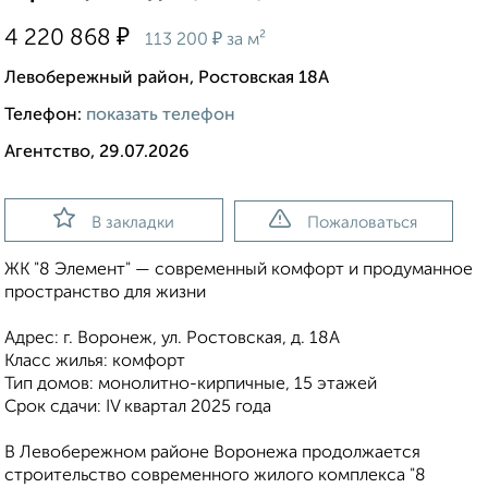
₽
4 220 868
₽
113 200
за м²
Левобережный район, Ростовская 18А
Телефон:
показать телефон
Агентство, 29.07.2026
В закладки
Пожаловаться
ЖК "8 Элемент" — современный комфорт и продуманное
пространство для жизни
Адрес: г. Воронеж, ул. Ростовская, д. 18А
Класс жилья: комфорт
Тип домов: монолитно-кирпичные, 15 этажей
Срок сдачи: IV квартал 2025 года
В Левобережном районе Воронежа продолжается
строительство современного жилого комплекса "8