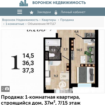
ВОРОНЕЖ НЕДВИЖИМОСТЬ
Закладки
Личный кабинет
Воронеж Недвижимость
Квартиры
Продажа
1‑комнатные
Объявление №7117
2
Продажа: 1‑комнатная квартира,
строящийся дом, 37м², 7/15 этаж