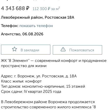
₽
4 343 688
₽
112 300
за м²
Левобережный район, Ростовская 18А
Телефон:
показать телефон
Агентство, 06.08.2026
В закладки
Пожаловаться
ЖК "8 Элемент" — современный комфорт и продуманное
пространство для жизни
Адрес: г. Воронеж, ул. Ростовская, д. 18А
Класс жилья: комфорт
Тип домов: монолитно-кирпичные, 15 этажей
Срок сдачи: IV квартал 2025 года
В Левобережном районе Воронежа продолжается
строительство современного жилого комплекса "8