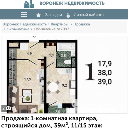
ВОРОНЕЖ НЕДВИЖИМОСТЬ
Закладки
Личный кабинет
Воронеж Недвижимость
Квартиры
Продажа
1‑комнатные
Объявление №7093
2
Продажа: 1‑комнатная квартира,
строящийся дом, 39м², 11/15 этаж