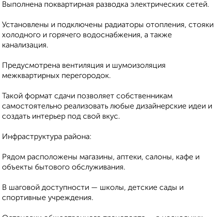
Выполнена поквартирная разводка электрических сетей.
Установлены и подключены радиаторы отопления, стояки
холодного и горячего водоснабжения, а также
канализация.
Предусмотрена вентиляция и шумоизоляция
межквартирных перегородок.
Такой формат сдачи позволяет собственникам
самостоятельно реализовать любые дизайнерские идеи и
создать интерьер под свой вкус.
Инфраструктура района:
Рядом расположены магазины, аптеки, салоны, кафе и
объекты бытового обслуживания.
В шаговой доступности — школы, детские сады и
спортивные учреждения.