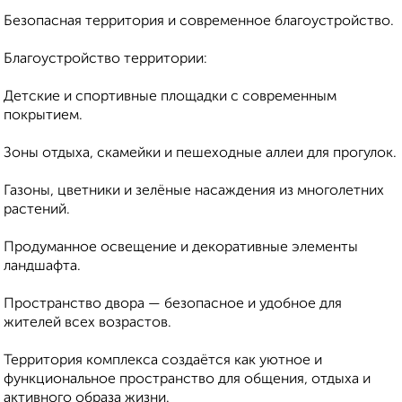
Безопасная территория и современное благоустройство.
Благоустройство территории:
Детские и спортивные площадки с современным
покрытием.
Зоны отдыха, скамейки и пешеходные аллеи для прогулок.
Газоны, цветники и зелёные насаждения из многолетних
растений.
Продуманное освещение и декоративные элементы
ландшафта.
Пространство двора — безопасное и удобное для
жителей всех возрастов.
Территория комплекса создаётся как уютное и
функциональное пространство для общения, отдыха и
активного образа жизни.