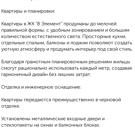
Квартиры и планировки:
Квартиры в ЖК "8 Элемент" продуманы до мелочей:
правильной формы, с удобным зонированием и большим
количеством естественного света. Просторные кухни,
отдельные спальни, балконы и лоджии позволяют создать
уютную атмосферу и продумать интерьер под свой стиль.
Благодаря грамотным планировочным решениям жильцы
смогут рационально использовать каждый метр, создавая
гармоничный дизайн без лишних затрат.
Отделка и инженерное оснащение:
Квартиры передаются преимущественно в черновой
отделке.
Установлены металлические входные двери и
стеклопакеты на окнах и балконных блоках.