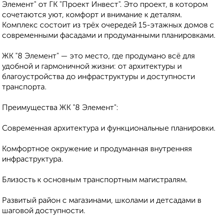
Элемент" от ГК "Проект Инвест". Это проект, в котором
сочетаются уют, комфорт и внимание к деталям.
Комплекс состоит из трёх очередей 15-этажных домов с
современными фасадами и продуманными планировками.
ЖК "8 Элемент" — это место, где продумано всё для
удобной и гармоничной жизни: от архитектуры и
благоустройства до инфраструктуры и доступности
транспорта.
Преимущества ЖК "8 Элемент":
Современная архитектура и функциональные планировки.
Комфортное окружение и продуманная внутренняя
инфраструктура.
Близость к основным транспортным магистралям.
Развитый район с магазинами, школами и детсадами в
шаговой доступности.