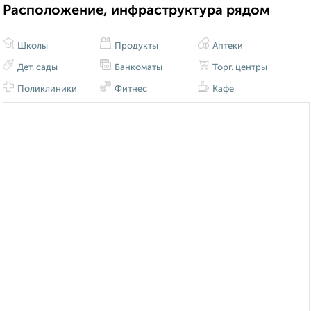
Расположение, инфраструктура рядом
Школы
Продукты
Аптеки
Дет. сады
Банкоматы
Торг. центры
Поликлиники
Фитнес
Кафе