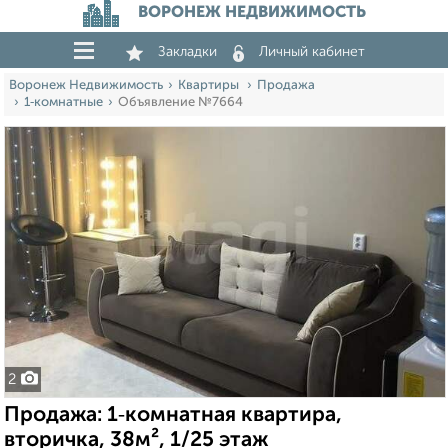
ВОРОНЕЖ НЕДВИЖИМОСТЬ
Закладки
Личный кабинет
Воронеж Недвижимость
Квартиры
Продажа
1‑комнатные
Объявление №7664
2
Продажа: 1‑комнатная квартира,
вторичка, 38м², 1/25 этаж