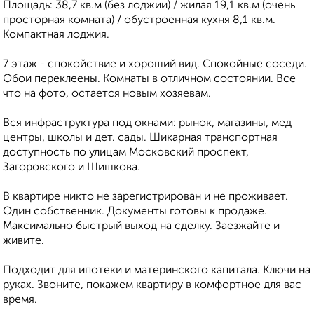
Площадь: 38,7 кв.м (без лоджии) / жилая 19,1 кв.м (очень
просторная комната) / обустроенная кухня 8,1 кв.м.
Компактная лоджия.
7 этаж - спокойствие и хороший вид. Спокойные соседи.
Обои переклеены. Комнаты в отличном состоянии. Все
что на фото, остается новым хозяевам.
Вся инфраструктура под окнами: рынок, магазины, мед
центры, школы и дет. сады. Шикарная транспортная
доступность по улицам Московский проспект,
Загоровского и Шишкова.
В квартире никто не зарегистрирован и не проживает.
Один собственник. Документы готовы к продаже.
Максимально быстрый выход на сделку. Заезжайте и
живите.
Подходит для ипотеки и материнского капитала. Ключи на
руках. Звоните, покажем квартиру в комфортное для вас
время.