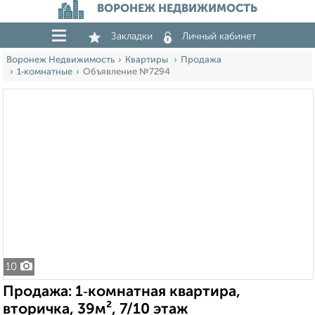
ВОРОНЕЖ НЕДВИЖИМОСТЬ
Закладки
Личный кабинет
Воронеж Недвижимость
Квартиры
Продажа
1‑комнатные
Объявление №7294
10
Продажа: 1‑комнатная квартира,
вторичка, 39м², 7/10 этаж