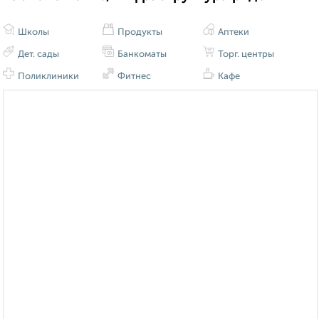
Школы
Продукты
Аптеки
Дет. сады
Банкоматы
Торг. центры
Поликлиники
Фитнес
Кафе