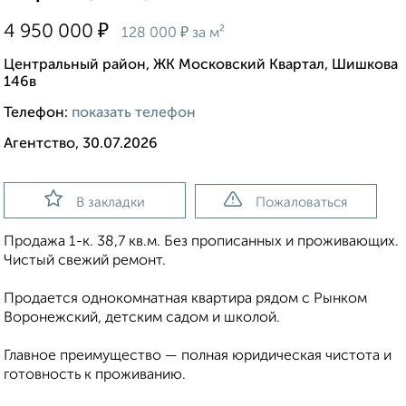
₽
4 950 000
₽
128 000
за м²
Центральный район, ЖК Московский Квартал, Шишкова
146в
Телефон:
показать телефон
Агентство, 30.07.2026
В закладки
Пожаловаться
Продажа 1-к. 38,7 кв.м. Без прописанных и проживающих.
Чистый свежий ремонт.
Продается однокомнатная квартира рядом с Рынком
Воронежский, детским садом и школой.
Главное преимущество — полная юридическая чистота и
готовность к проживанию.