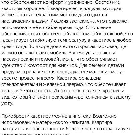
что обеспечивает комфорт и уединение. Состояние
квартиры хорошее. В квартире есть лоджия, которая
может стать прекрасным местом для отдыха и
наслаждения видами. Лоджия застеклена, что позволяет
использовать её в любое время года. Отопление
обеспечивается собственной автономной котельной, что
гарантирует стабильную температуру в квартире в любое
время года. Во дворе дома есть открытая парковка, где
можно оставить автомобиль. В доме установлены
пассажирский и грузовой лифты, что обеспечивает
удобство и комфорт для жильцов. Для семей с детьми
предусмотрена детская площадка, где малыши смогут
весело провести время. Квартира оснащена
стеклопакетами и железной дверью, что обеспечивает
тепло и безопасность. Из окон открывается красивый
вид, который станет прекрасным дополнением к вашему
уюту.
Приобрести квартиру можно в ипотеку. Возможно
использование материнского капитала. Квартира
находится в собственности более 5 лет, что гарантирует