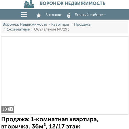
ВОРОНЕЖ НЕДВИЖИМОСТЬ
Закладки
Личный кабинет
Воронеж Недвижимость
Квартиры
Продажа
1‑комнатные
Объявление №7293
10
Продажа: 1‑комнатная квартира,
вторичка, 36м², 12/17 этаж