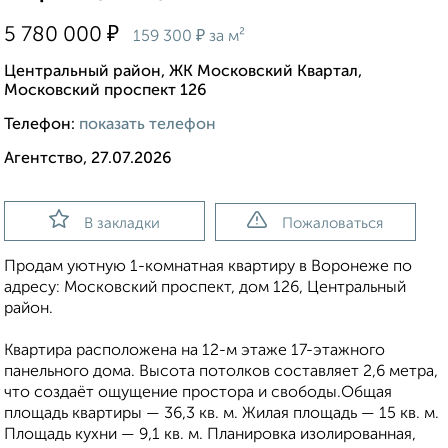
₽
5 780 000
₽
159 300
за м²
Центральный район, ЖК Московский Квартал,
Московский проспект 126
Телефон:
показать телефон
Агентство, 27.07.2026
В закладки
Пожаловаться
Продам уютную 1-комнатная квартиру в Воронеже по
адресу: Московский проспект, дом 126, Центральный
район.
Квартира расположена на 12-м этаже 17-этажного
панельного дома. Высота потолков составляет 2,6 метра,
что создаёт ощущение простора и свободы.Общая
площадь квартиры — 36,3 кв. м. Жилая площадь — 15 кв. м.
Площадь кухни — 9,1 кв. м. Планировка изолированная,