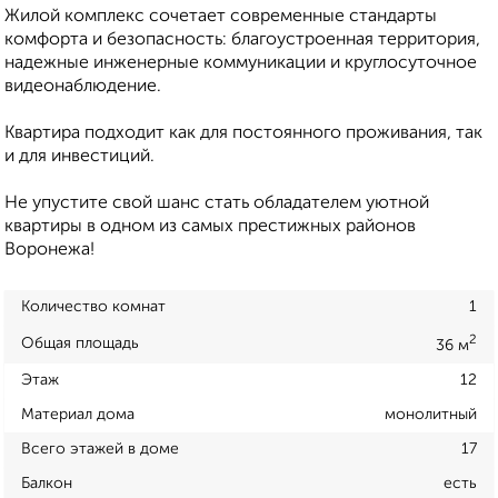
Жилой комплекс сочетает современные стандарты
комфорта и безопасность: благоустроенная территория,
надежные инженерные коммуникации и круглосуточное
видеонаблюдение.
Квартира подходит как для постоянного проживания, так
и для инвестиций.
Не упустите свой шанс стать обладателем уютной
квартиры в одном из самых престижных районов
Воронежа!
Количество комнат
1
2
Общая площадь
36 м
Этаж
12
Материал дома
монолитный
Всего этажей в доме
17
Балкон
есть