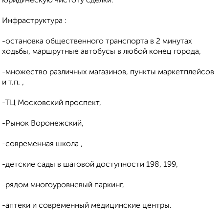
юридическую чистоту сделки.
Инфраструктура :
-остановка общественного транспорта в 2 минутах
ходьбы, маршрутные автобусы в любой конец города,
-множество различных магазинов, пункты маркетплейсов
и т.п. ,
-ТЦ Московский проспект,
-Рынок Воронежский,
-современная школа ,
-детские сады в шаговой доступности 198, 199,
-рядом многоуровневый паркинг,
-аптеки и современный медицинские центры.