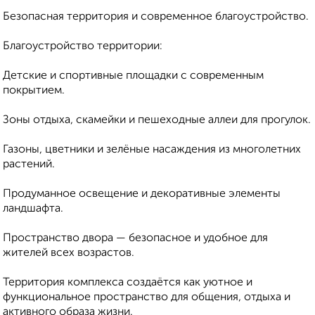
Безопасная территория и современное благоустройство.
Благоустройство территории:
Детские и спортивные площадки с современным
покрытием.
Зоны отдыха, скамейки и пешеходные аллеи для прогулок.
Газоны, цветники и зелёные насаждения из многолетних
растений.
Продуманное освещение и декоративные элементы
ландшафта.
Пространство двора — безопасное и удобное для
жителей всех возрастов.
Территория комплекса создаётся как уютное и
функциональное пространство для общения, отдыха и
активного образа жизни.