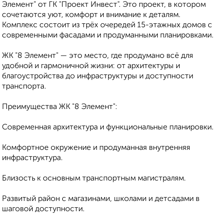
Элемент" от ГК "Проект Инвест". Это проект, в котором
сочетаются уют, комфорт и внимание к деталям.
Комплекс состоит из трёх очередей 15-этажных домов с
современными фасадами и продуманными планировками.
ЖК "8 Элемент" — это место, где продумано всё для
удобной и гармоничной жизни: от архитектуры и
благоустройства до инфраструктуры и доступности
транспорта.
Преимущества ЖК "8 Элемент":
Современная архитектура и функциональные планировки.
Комфортное окружение и продуманная внутренняя
инфраструктура.
Близость к основным транспортным магистралям.
Развитый район с магазинами, школами и детсадами в
шаговой доступности.