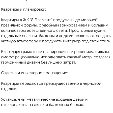
Квартиры и планировки:
Квартиры в ЖК "8 Элемент" продуманы до мелочей:
правильной формы, с удобным зонированием и большим
количеством естественного света. Просторные кухни,
отдельные спальни, балконы и лоджии позволяют создать
уютную атмосферу и продумать интерьер под свой стиль.
Благодаря грамотным планировочным решениям жильцы
смогут рационально использовать каждый метр, создавая
гармоничный дизайн без лишних затрат.
Отделка и инженерное оснащение:
Квартиры передаются преимущественно в черновой
отделке.
Установлены металлические входные двери и
стеклопакеты на окнах и балконных блоках.