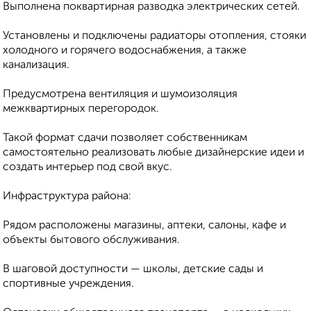
Выполнена поквартирная разводка электрических сетей.
Установлены и подключены радиаторы отопления, стояки
холодного и горячего водоснабжения, а также
канализация.
Предусмотрена вентиляция и шумоизоляция
межквартирных перегородок.
Такой формат сдачи позволяет собственникам
самостоятельно реализовать любые дизайнерские идеи и
создать интерьер под свой вкус.
Инфраструктура района:
Рядом расположены магазины, аптеки, салоны, кафе и
объекты бытового обслуживания.
В шаговой доступности — школы, детские сады и
спортивные учреждения.