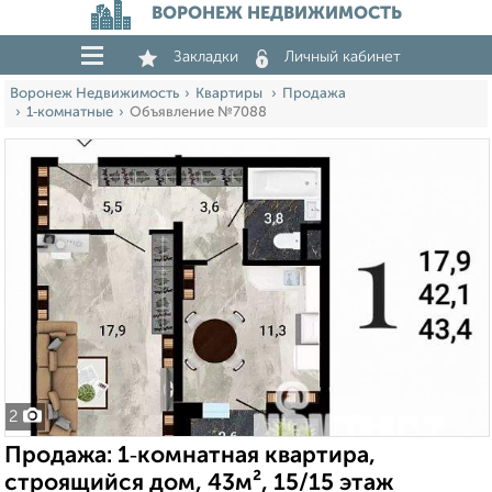
ВОРОНЕЖ НЕДВИЖИМОСТЬ
Закладки
Личный кабинет
Воронеж Недвижимость
Квартиры
Продажа
1‑комнатные
Объявление №7088
2
Продажа: 1‑комнатная квартира,
строящийся дом, 43м², 15/15 этаж