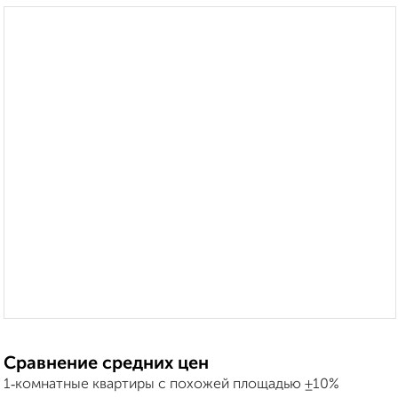
Сравнение средних цен
1‑комнатные квартиры с похожей площадью ±10%