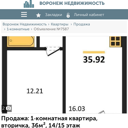
ВОРОНЕЖ НЕДВИЖИМОСТЬ
Закладки
Личный кабинет
Воронеж Недвижимость
Квартиры
Продажа
1‑комнатные
Объявление №7587
2
Продажа: 1‑комнатная квартира,
вторичка, 36м², 14/15 этаж