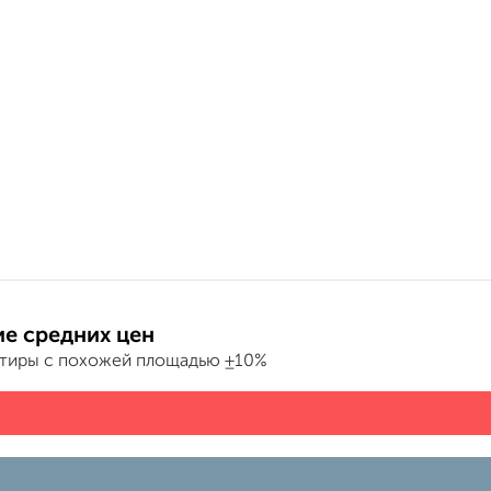
е средних цен
ртиры с похожей площадью ±10%