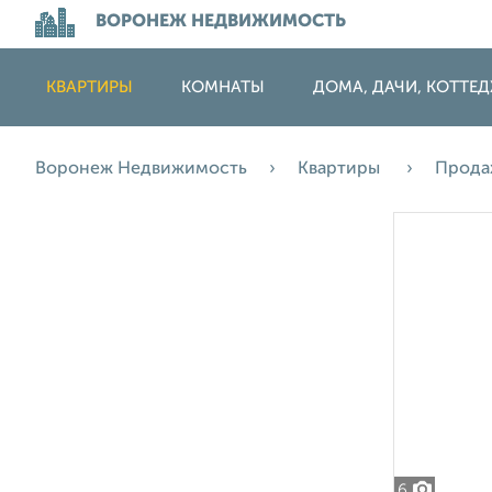
ВОРОНЕЖ НЕДВИЖИМОСТЬ
КВАРТИРЫ
КОМНАТЫ
ДОМА, ДАЧИ, КОТТЕ
Воронеж Недвижимость
Квартиры
Прод
6