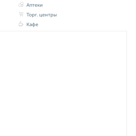
Аптеки
Торг. центры
Кафе