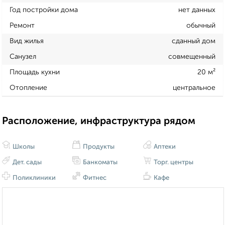
Год постройки дома
нет данных
Ремонт
обычный
Вид жилья
сданный дом
Санузел
совмещенный
Площадь кухни
20 м²
Отопление
центральное
Расположение, инфраструктура рядом
Школы
Продукты
Аптеки
Дет. сады
Банкоматы
Торг. центры
Поликлиники
Фитнес
Кафе