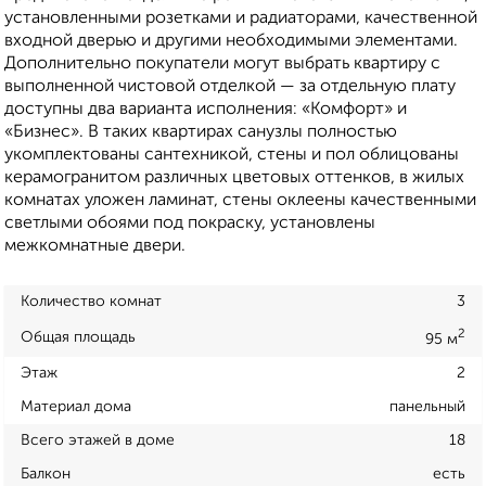
установленными розетками и радиаторами, качественной
входной дверью и другими необходимыми элементами.
Дополнительно покупатели могут выбрать квартиру с
выполненной чистовой отделкой — за отдельную плату
доступны два варианта исполнения: «Комфорт» и
«Бизнес». В таких квартирах санузлы полностью
укомплектованы сантехникой, стены и пол облицованы
керамогранитом различных цветовых оттенков, в жилых
комнатах уложен ламинат, стены оклеены качественными
светлыми обоями под покраску, установлены
межкомнатные двери.
Количество комнат
3
2
Общая площадь
95 м
Этаж
2
Материал дома
панельный
Всего этажей в доме
18
Балкон
есть