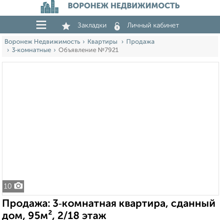
ВОРОНЕЖ НЕДВИЖИМОСТЬ
Закладки
Личный кабинет
Воронеж Недвижимость
Квартиры
Продажа
3‑комнатные
Объявление №7921
10
Продажа: 3‑комнатная квартира, сданный
дом, 95м², 2/18 этаж