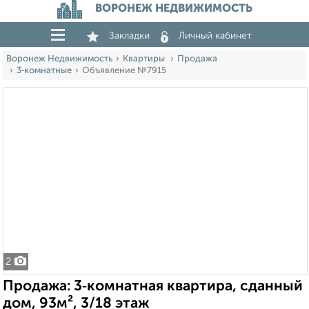
ВОРОНЕЖ НЕДВИЖИМОСТЬ
Закладки
Личный кабинет
Воронеж Недвижимость
Квартиры
Продажа
3‑комнатные
Объявление №7915
2
Продажа: 3‑комнатная квартира, сданный
дом, 93м², 3/18 этаж