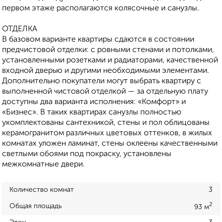
первом этаже располагаются колясочные и санузлы.
ОТДЕЛКА
В базовом варианте квартиры сдаются в состоянии
предчистовой отделки: с ровными стенами и потолками,
установленными розетками и радиаторами, качественной
входной дверью и другими необходимыми элементами.
Дополнительно покупатели могут выбрать квартиру с
выполненной чистовой отделкой — за отдельную плату
доступны два варианта исполнения: «Комфорт» и
«Бизнес». В таких квартирах санузлы полностью
укомплектованы сантехникой, стены и пол облицованы
керамогранитом различных цветовых оттенков, в жилых
комнатах уложен ламинат, стены оклеены качественными
светлыми обоями под покраску, установлены
межкомнатные двери.
Количество комнат
3
2
Общая площадь
93 м