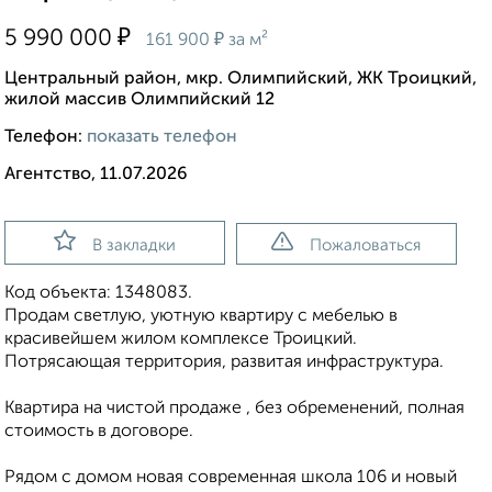
₽
5 990 000
₽
161 900
за м²
Центральный район, мкр. Олимпийский, ЖК Троицкий,
жилой массив Олимпийский 12
Телефон:
показать телефон
Агентство, 11.07.2026
В закладки
Пожаловаться
Код объекта: 1348083.
Продам светлую, уютную квартиру с мебелью в
красивейшем жилом комплексе Троицкий.
Потрясающая территория, развитая инфраструктура.
Квартира на чистой продаже , без обременений, полная
стоимость в договоре.
Рядом с домом новая современная школа 106 и новый