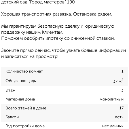
детский сад "Город мастеров" 190
Хорошая транспортная развязка. Остановка рядом.
Мы гарантируем безопасную сделку и юридическую
поддержку нашим Клиентам.
Поможем одобрить ипотеку со сниженной ставкой.
Звоните прямо сейчас, чтобы узнать больше информации
и записаться на просмотр!
Количество комнат
1
2
Общая площадь
37 м
Этаж
3
Материал дома
монолитный
Всего этажей в доме
17
Балкон
есть
Год постройки дома
нет данных