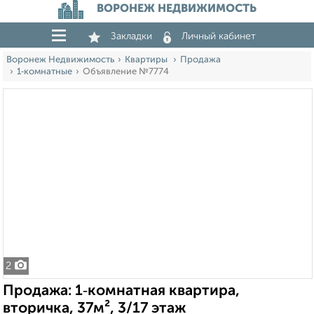
ВОРОНЕЖ НЕДВИЖИМОСТЬ
Закладки
Личный кабинет
Воронеж Недвижимость
Квартиры
Продажа
1‑комнатные
Объявление №7774
2
Продажа: 1‑комнатная квартира,
вторичка, 37м², 3/17 этаж