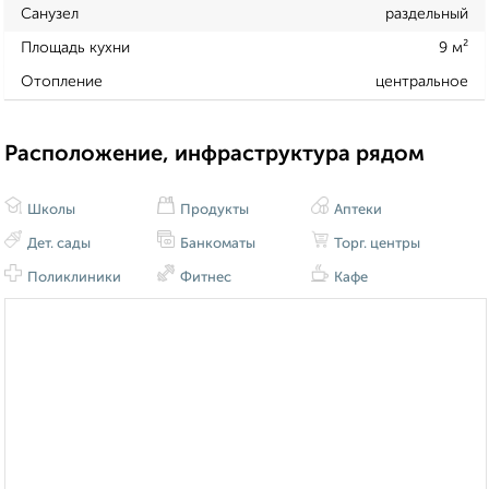
Санузел
раздельный
Площадь кухни
9 м²
Отопление
центральное
Расположение, инфраструктура рядом
Школы
Продукты
Аптеки
Дет. сады
Банкоматы
Торг. центры
Поликлиники
Фитнес
Кафе