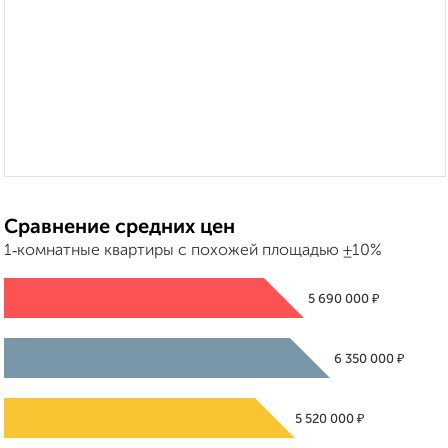
Сравнение средних цен
1‑комнатные квартиры с похожей площадью ±10%
₽
5 690 000
₽
6 350 000
₽
5 520 000