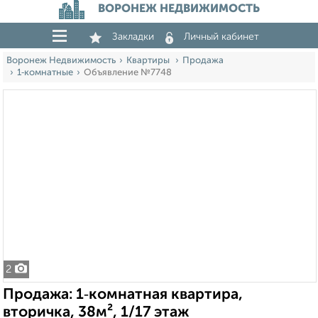
ВОРОНЕЖ НЕДВИЖИМОСТЬ
Закладки
Личный кабинет
Воронеж Недвижимость
Квартиры
Продажа
1‑комнатные
Объявление №7748
2
Продажа: 1‑комнатная квартира,
вторичка, 38м², 1/17 этаж