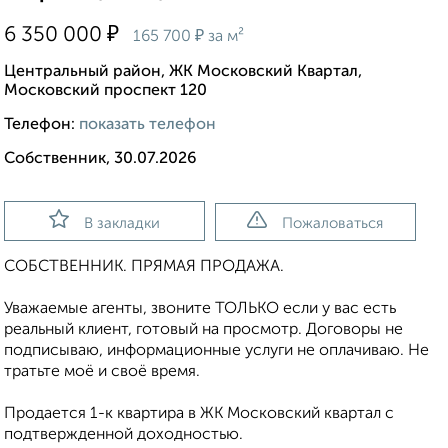
₽
6 350 000
₽
165 700
за м²
Центральный район, ЖК Московский Квартал,
Московский проспект 120
Телефон:
показать телефон
Собственник, 30.07.2026
В закладки
Пожаловаться
СОБСТВЕННИК. ПРЯМАЯ ПРОДАЖА.
Уважаемые агенты, звоните ТОЛЬКО если у вас есть
реальный клиент, готовый на просмотр. Договоры не
подписываю, информационные услуги не оплачиваю. Не
тратьте моё и своё время.
Продается 1-к квартира в ЖК Московский квартал с
подтвержденной доходностью.