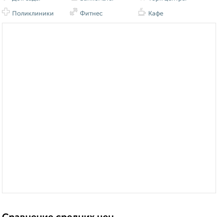
Поликлиники
Фитнес
Кафе