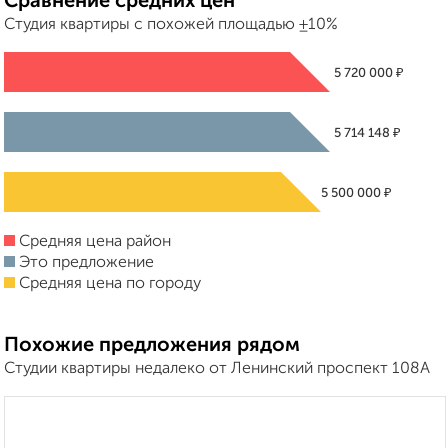
Сравнение средних цен
Студия квартиры с похожей площадью ±10%
₽
5 720 000
₽
5 714 148
₽
5 500 000
Средняя цена район
Это предложение
Средняя цена по городу
Похожие предложения рядом
Студии квартиры недалеко от Ленинский проспект 108А