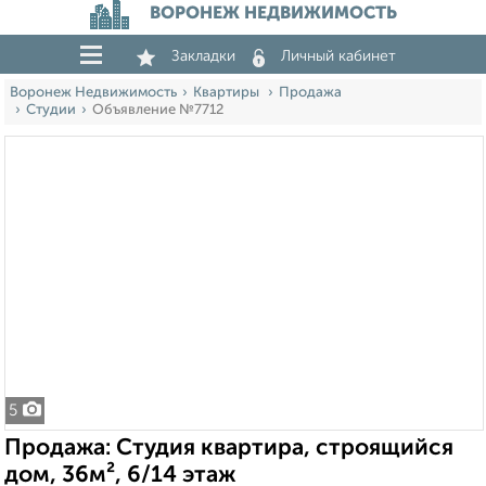
ВОРОНЕЖ НЕДВИЖИМОСТЬ
Закладки
Личный кабинет
Воронеж Недвижимость
Квартиры
Продажа
Студии
Объявление №7712
5
Продажа: Студия квартира, строящийся
дом, 36м², 6/14 этаж