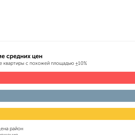
е средних цен
е квартиры с похожей площадью ±10%
ена район