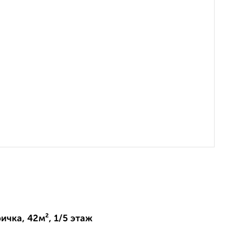
ичка, 42м², 1/5 этаж