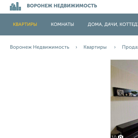
ВОРОНЕЖ НЕДВИЖИМОСТЬ
КВАРТИРЫ
КОМНАТЫ
ДОМА, ДАЧИ, КОТТЕ
Воронеж Недвижимость
Квартиры
Прод
10