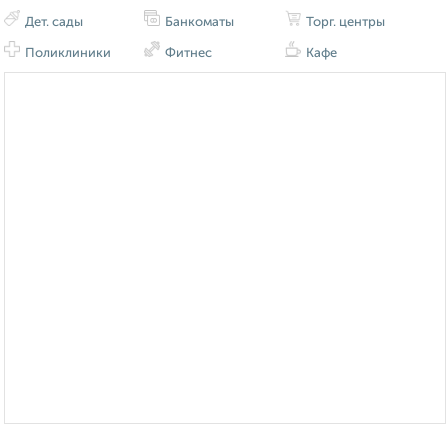
Дет. сады
Банкоматы
Торг. центры
Поликлиники
Фитнес
Кафе