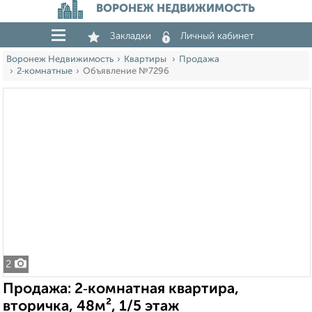
ВОРОНЕЖ НЕДВИЖИМОСТЬ
Закладки
Личный кабинет
Воронеж Недвижимость
Квартиры
Продажа
2‑комнатные
Объявление №7296
2
Продажа: 2‑комнатная квартира,
вторичка, 48м², 1/5 этаж