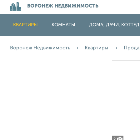
ВОРОНЕЖ НЕДВИЖИМОСТЬ
КВАРТИРЫ
КОМНАТЫ
ДОМА, ДАЧИ, КОТТЕ
Воронеж Недвижимость
Квартиры
Прод
2