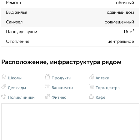
Ремонт
обычный
Вид жилья
сданный дом
Санузел
совмещенный
Площадь кухни
16 м²
Отопление
центральное
Расположение, инфраструктура рядом
Школы
Продукты
Аптеки
Дет. сады
Банкоматы
Торг. центры
Поликлиники
Фитнес
Кафе