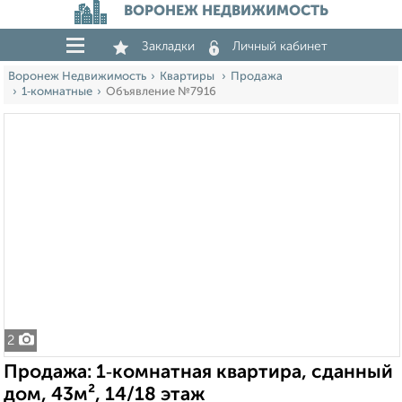
ВОРОНЕЖ НЕДВИЖИМОСТЬ
Закладки
Личный кабинет
Воронеж Недвижимость
Квартиры
Продажа
1‑комнатные
Объявление №7916
2
Продажа: 1‑комнатная квартира, сданный
дом, 43м², 14/18 этаж