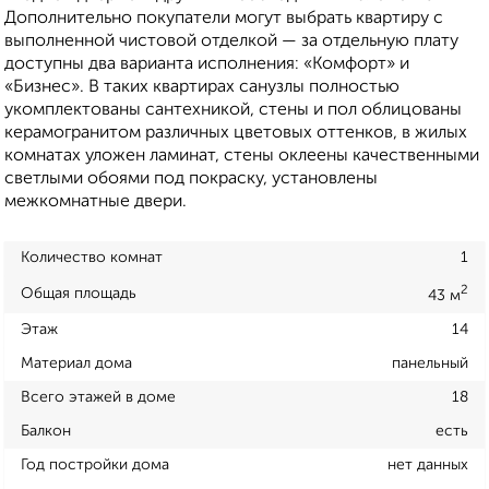
Дополнительно покупатели могут выбрать квартиру с
выполненной чистовой отделкой — за отдельную плату
доступны два варианта исполнения: «Комфорт» и
«Бизнес». В таких квартирах санузлы полностью
укомплектованы сантехникой, стены и пол облицованы
керамогранитом различных цветовых оттенков, в жилых
комнатах уложен ламинат, стены оклеены качественными
светлыми обоями под покраску, установлены
межкомнатные двери.
Количество комнат
1
2
Общая площадь
43 м
Этаж
14
Материал дома
панельный
Всего этажей в доме
18
Балкон
есть
Год постройки дома
нет данных