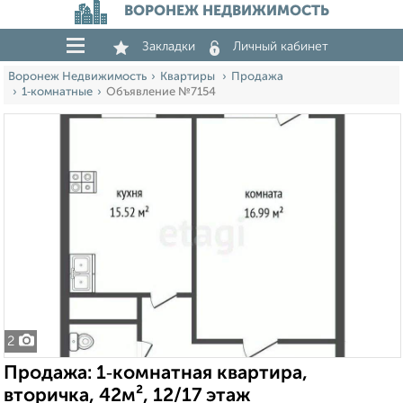
ВОРОНЕЖ НЕДВИЖИМОСТЬ
Закладки
Личный кабинет
Воронеж Недвижимость
Квартиры
Продажа
1‑комнатные
Объявление №7154
2
Продажа: 1‑комнатная квартира,
вторичка, 42м², 12/17 этаж