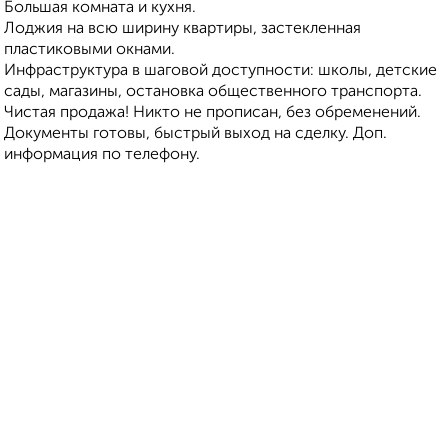
Большая комната и кухня.
Лоджия на всю ширину квартиры, застекленная
пластиковыми окнами.
Инфраструктура в шаговой доступности: школы, детские
сады, магазины, остановка общественного транспорта.
Чистая продажа! Никто не прописан, без обременений.
Документы готовы, быстрый выход на сделку. Доп.
информация по телефону.