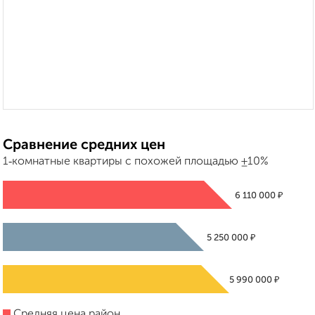
Сравнение средних цен
1‑комнатные квартиры с похожей площадью ±10%
₽
6 110 000
₽
5 250 000
₽
5 990 000
Средняя цена район