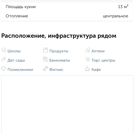
Площадь кухни
13 м²
Отопление
центральное
Расположение, инфраструктура рядом
Школы
Продукты
Аптеки
Дет. сады
Банкоматы
Торг. центры
Поликлиники
Фитнес
Кафе