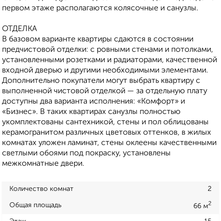
первом этаже располагаются колясочные и санузлы.
ОТДЕЛКА
В базовом варианте квартиры сдаются в состоянии
предчистовой отделки: с ровными стенами и потолками,
установленными розетками и радиаторами, качественной
входной дверью и другими необходимыми элементами.
Дополнительно покупатели могут выбрать квартиру с
выполненной чистовой отделкой — за отдельную плату
доступны два варианта исполнения: «Комфорт» и
«Бизнес». В таких квартирах санузлы полностью
укомплектованы сантехникой, стены и пол облицованы
керамогранитом различных цветовых оттенков, в жилых
комнатах уложен ламинат, стены оклеены качественными
светлыми обоями под покраску, установлены
межкомнатные двери.
Количество комнат
2
2
Общая площадь
66 м