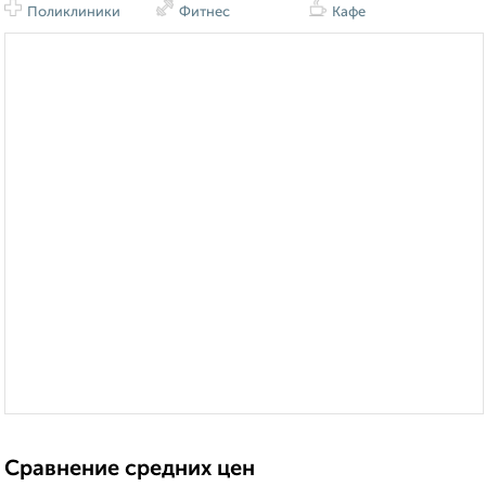
Поликлиники
Фитнес
Кафе
Сравнение средних цен