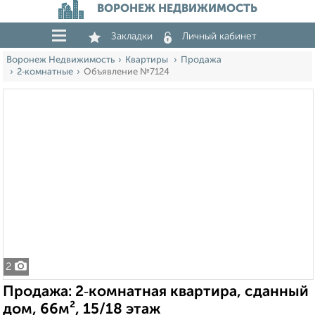
ВОРОНЕЖ НЕДВИЖИМОСТЬ
Закладки
Личный кабинет
Воронеж Недвижимость
Квартиры
Продажа
2‑комнатные
Объявление №7124
2
Продажа: 2‑комнатная квартира, сданный
дом, 66м², 15/18 этаж