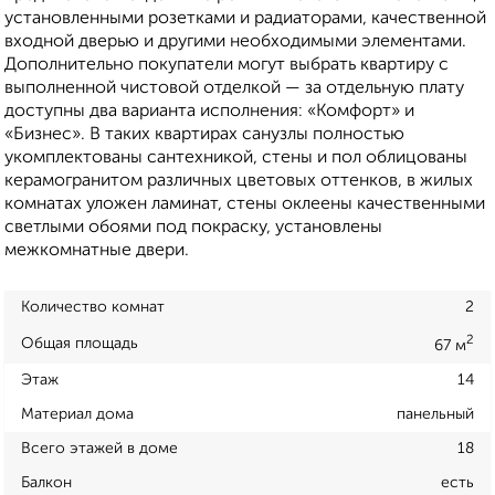
установленными розетками и радиаторами, качественной
входной дверью и другими необходимыми элементами.
Дополнительно покупатели могут выбрать квартиру с
выполненной чистовой отделкой — за отдельную плату
доступны два варианта исполнения: «Комфорт» и
«Бизнес». В таких квартирах санузлы полностью
укомплектованы сантехникой, стены и пол облицованы
керамогранитом различных цветовых оттенков, в жилых
комнатах уложен ламинат, стены оклеены качественными
светлыми обоями под покраску, установлены
межкомнатные двери.
Количество комнат
2
2
Общая площадь
67 м
Этаж
14
Материал дома
панельный
Всего этажей в доме
18
Балкон
есть