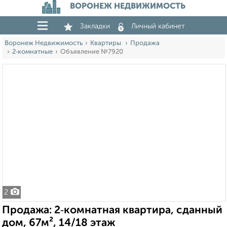
ВОРОНЕЖ НЕДВИЖИМОСТЬ
Закладки
Личный кабинет
Воронеж Недвижимость
Квартиры
Продажа
2‑комнатные
Объявление №7920
2
Продажа: 2‑комнатная квартира, сданный
дом, 67м², 14/18 этаж