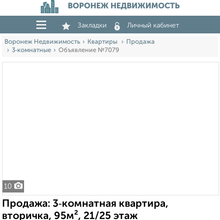
ВОРОНЕЖ НЕДВИЖИМОСТЬ
Закладки
Личный кабинет
Воронеж Недвижимость
Квартиры
Продажа
3‑комнатные
Объявление №7079
10
Продажа: 3‑комнатная квартира,
вторичка, 95м², 21/25 этаж