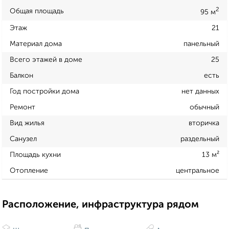
2
Общая площадь
95 м
Этаж
21
Материал дома
панельный
Всего этажей в доме
25
Балкон
есть
Год постройки дома
нет данных
Ремонт
обычный
Вид жилья
вторичка
Санузел
раздельный
Площадь кухни
13 м²
Отопление
центральное
Расположение, инфраструктура рядом