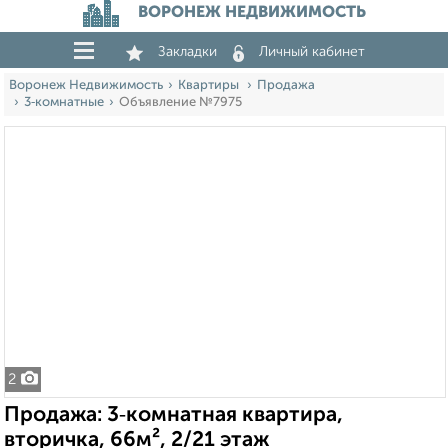
ВОРОНЕЖ НЕДВИЖИМОСТЬ
Закладки
Личный кабинет
Воронеж Недвижимость
Квартиры
Продажа
3‑комнатные
Объявление №7975
2
Продажа: 3‑комнатная квартира,
вторичка, 66м², 2/21 этаж