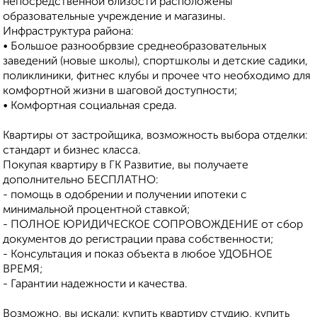
непосредственной близости расположены
образовательные учреждение и магазины.
Инфраструктура района:
• Большое разнообрвзие среднеобразовательных
заведений (новые школы), спортшколы и детские садики,
поликлиники, фитнес клубы и прочее что необходимо для
комфортной жизни в шаговой доступности;
• Комфортная социальная среда.
Квартиры от застройщика, возможность выбора отделки:
стандарт и бизнес класса.
Покупая квартиру в ГК Развитие, вы получаете
дополнительно БЕСПЛАТНО:
- помощь в одобрении и получении ипотеки с
минимальной процентной ставкой;
- ПОЛНОЕ ЮРИДИЧЕСКОЕ СОПРОВОЖДЕНИЕ от сбор
документов до регистрации права собственности;
- Консультация и показ объекта в любое УДОБНОЕ
ВРЕМЯ;
- Гарантии надежности и качества.
Возможно, вы искали: купить квартиру студию, купить