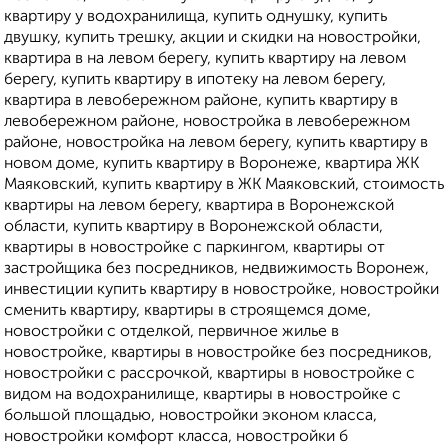
квартиру у водохранилища, купить однушку, купить
двушку, купить трешку, акции и скидки на новостройки,
квартира в на левом берегу, купить квартиру на левом
берегу, купить квартиру в ипотеку на левом берегу,
квартира в левобережном районе, купить квартиру в
левобережном районе, новостройка в левобережном
районе, новостройка на левом берегу, купить квартиру в
новом доме, купить квартиру в Воронеже, квартира ЖК
Маяковский, купить квартиру в ЖК Маяковский, стоимость
квартиры на левом берегу, квартира в Воронежской
области, купить квартиру в Воронежской области,
квартиры в новостройке с паркингом, квартиры от
застройщика без посредников, недвижимость Воронеж,
инвестиции купить квартиру в новостройке, новостройки
сменить квартиру, квартиры в строящемся доме,
новостройки с отделкой, первичное жилье в
новостройке, квартиры в новостройке без посредников,
новостройки с рассрочкой, квартиры в новостройке с
видом на водохранилище, квартиры в новостройке с
большой площадью, новостройки эконом класса,
новостройки комфорт класса, новостройки б