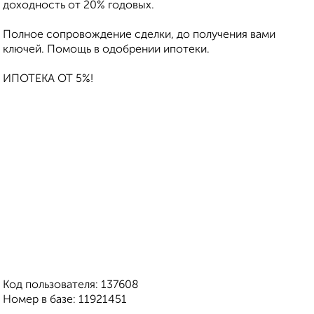
доходность от 20% годовых.
Полное сопровождение сделки, до получения вами
ключей. Помощь в одобрении ипотеки.
ИПОТЕКА ОТ 5%!
Код пользователя: 137608
Номер в базе: 11921451