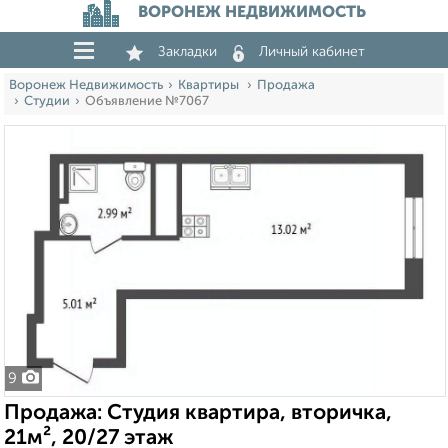
ВОРОНЕЖ НЕДВИЖИМОСТЬ
Закладки
Личный кабинет
Воронеж Недвижимость
Квартиры
Продажа
Студии
Объявление №7067
9
Продажа: Студия квартира, вторичка,
21м², 20/27 этаж