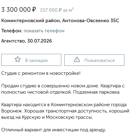
₽
3 300 000
₽
157 000
за м²
Коминтерновский район, Антонова-Овсеенко 35С
Телефон:
показать телефон
Агентство, 30.07.2026
В закладки
Пожаловаться
Студия с ремонтом в новостройке!
Продам студию в совершенно новом доме. Квартира с
полностью чистовой отделкой. Подземная парковка.
Квартира находится в Коминтерновском районе города
Воронеж. Хорошая транспортная доступность, хороший
выезд на Курскую и Московскую трассы.
Отличный вариант для инвестиции под аренду,