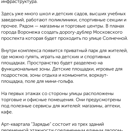
инфраструктура.
Здесь уже много школ и детских садов, высших учебных
заведений, работают поликлиники, спортивные секции и
прочее. Рядом — магазины и торговые центры. В планах
города Воронежа создать дорогу-дублер Московского
проспекта которая будет проходить по улице Солнечной.
Внутри комплекса появится приватный парк для жителей,
где можно гулять, играть на детских и спортивных
площадках. Пространство будет разделено на
функциональные зоны. Детские площадки, игровые для
подростков, зоны отдыха и комьюнити, воркаут-
площадка, поле для мини-гольфа.
На первых этажах со стороны улицы расположены
торговые и офисные помещения. Они предусмотрены
под полезные сервисы для жителей: магазины, аптеки,
кафе.
Арт-квартала "Зарядье" состоит из трех зданий
переменной этажности соединенным единым двором-