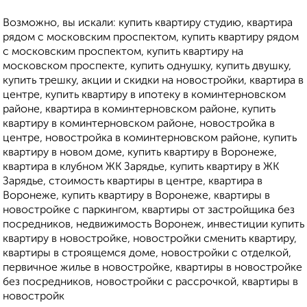
Возможно, вы искали: купить квартиру студию, квартира
рядом с московским проспектом, купить квартиру рядом
с московским проспектом, купить квартиру на
московском проспекте, купить однушку, купить двушку,
купить трешку, акции и скидки на новостройки, квартира в
центре, купить квартиру в ипотеку в коминтерновском
районе, квартира в коминтерновском районе, купить
квартиру в коминтерновском районе, новостройка в
центре, новостройка в коминтерновском районе, купить
квартиру в новом доме, купить квартиру в Воронеже,
квартира в клубном ЖК Зарядье, купить квартиру в ЖК
Зарядье, стоимость квартиры в центре, квартира в
Воронеже, купить квартиру в Воронеже, квартиры в
новостройке с паркингом, квартиры от застройщика без
посредников, недвижимость Воронеж, инвестиции купить
квартиру в новостройке, новостройки сменить квартиру,
квартиры в строящемся доме, новостройки с отделкой,
первичное жилье в новостройке, квартиры в новостройке
без посредников, новостройки с рассрочкой, квартиры в
новостройк