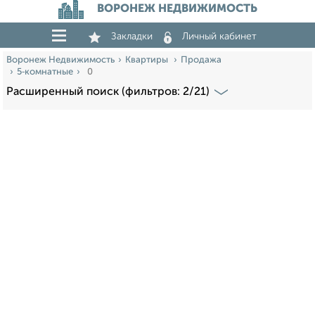
ВОРОНЕЖ НЕДВИЖИМОСТЬ
Закладки
Личный кабинет
Воронеж Недвижимость
Квартиры
Продажа
5‑комнатные
0
Расширенный поиск (фильтров: 2/21)