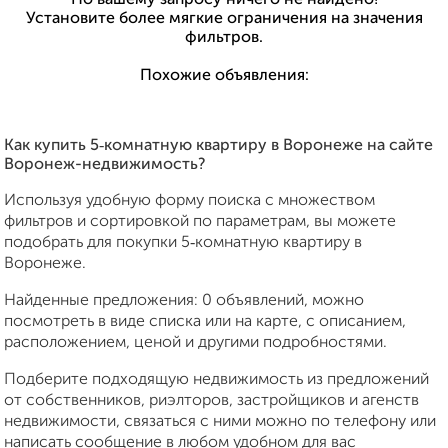
Установите более мягкие ограничения на значения
фильтров.
Похожие объявления:
Как купить 5‑комнатную квартиру в Воронеже на сайте
Воронеж-недвижимость?
Используя удобную форму поиска с множеством
фильтров и сортировкой по параметрам, вы можете
подобрать для покупки 5‑комнатную квартиру в
Воронеже.
Найденные предложения: 0 объявлений, можно
посмотреть в виде списка или на карте, с описанием,
расположением, ценой и другими подробностями.
Подберите подходящую недвижимость из предложений
от собственников, риэлторов, застройщиков и агенств
недвижимости, связаться с ними можно по телефону или
написать сообщение в любом удобном для вас