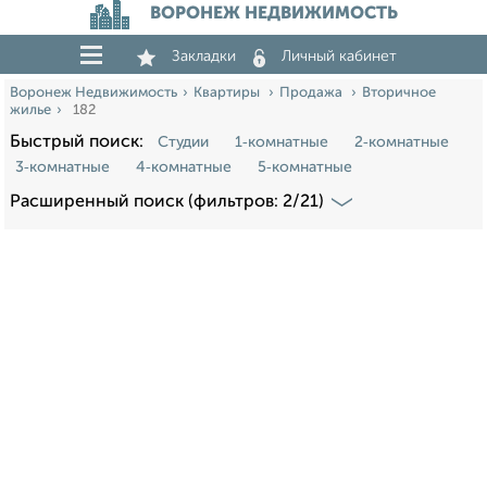
ВОРОНЕЖ НЕДВИЖИМОСТЬ
Закладки
Личный кабинет
Воронеж Недвижимость
Квартиры
Продажа
Вторичное
жилье
182
Быстрый поиск:
Студии
1‑комнатные
2‑комнатные
3‑комнатные
4‑комнатные
5‑комнатные
Расширенный поиск (фильтров: 2/21)