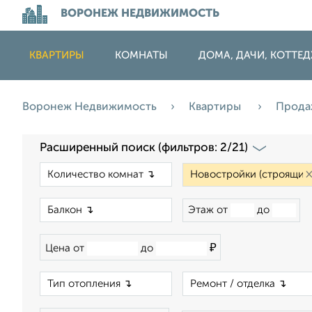
ВОРОНЕЖ НЕДВИЖИМОСТЬ
КВАРТИРЫ
КОМНАТЫ
ДОМА, ДАЧИ, КОТТЕ
Воронеж Недвижимость
Квартиры
Прод
Расширенный поиск (фильтров: 2/21)
×
×
Этаж от
до
₽
Цена от
до
×