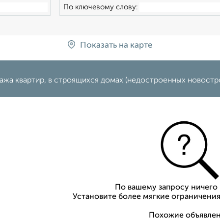
По ключевому слову:
Показать на карте
жа квартир, в строящихся домах (недостроенных новостро
По вашему запросу ничего 
Установите более мягкие ограничения
Похожие объявлен