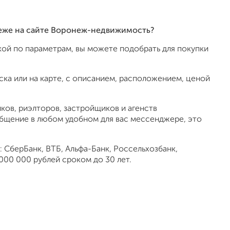
онеже на сайте Воронеж-недвижимость?
ой по параметрам, вы можете подобрать для покупки
ка или на карте, с описанием, расположением, ценой
ов, риэлторов, застройщиков и агенств
общение в любом удобном для вас мессенджере, это
 СберБанк, ВТБ, Альфа-Банк, Россельхозбанк,
000 000 рублей сроком до 30 лет.