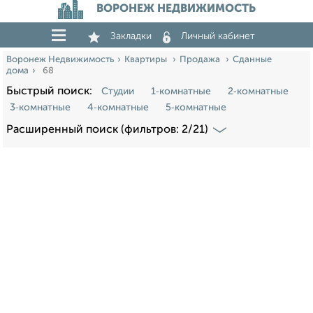
ВОРОНЕЖ НЕДВИЖИМОСТЬ
Закладки
Личный кабинет
Воронеж Недвижимость
Квартиры
Продажа
Сданные
дома
68
Быстрый поиск:
Студии
1‑комнатные
2‑комнатные
3‑комнатные
4‑комнатные
5‑комнатные
Расширенный поиск (фильтров: 2/21)