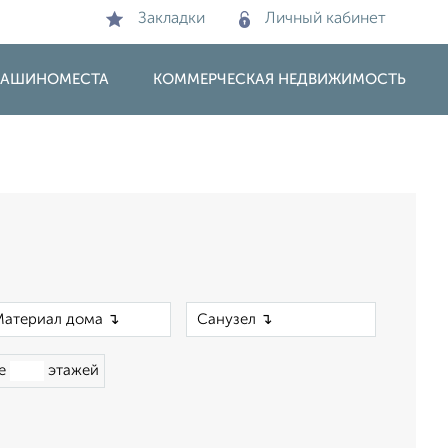
Закладки
Личный кабинет
 МАШИНОМЕСТА
КОММЕРЧЕСКАЯ НЕДВИЖИМОСТЬ
×
×
ше
этажей