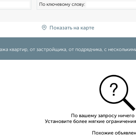
По ключевому слову:
Показать на карте
жа квартир, от застройщика, от подрядчика, с нескольким
По вашему запросу ничего 
Установите более мягкие ограничения
Похожие объявлен