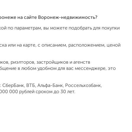
Воронеже на сайте Воронеж-недвижимость?
ой по параметрам, вы можете подобрать для покупки
ка или на карте, с описанием, расположением, ценой
ов, риэлторов, застройщиков и агенств
общение в любом удобном для вас мессенджере, это
 СберБанк, ВТБ, Альфа-Банк, Россельхозбанк,
000 000 рублей сроком до 30 лет.