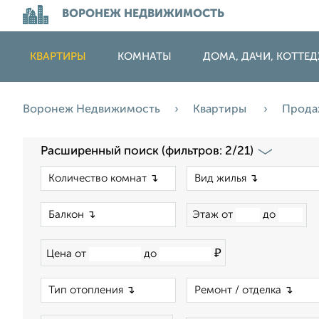
ВОРОНЕЖ НЕДВИЖИМОСТЬ
КВАРТИРЫ
КОМНАТЫ
ДОМА, ДАЧИ, КОТТЕ
Воронеж Недвижимость
Квартиры
Прод
Расширенный поиск (фильтров: 2/21)
×
×
Этаж от
до
₽
Цена от
до
×