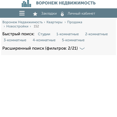
ВОРОНЕЖ НЕДВИЖИМОСТЬ
Закладки
Личный кабинет
Воронеж Недвижимость
Квартиры
Продажа
Новостройки
152
Быстрый поиск:
Студии
1‑комнатные
2‑комнатные
3‑комнатные
4‑комнатные
5‑комнатные
Расширенный поиск (фильтров: 2/21)