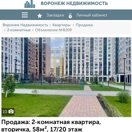
ВОРОНЕЖ НЕДВИЖИМОСТЬ
Закладки
Личный кабинет
Воронеж Недвижимость
Квартиры
Продажа
2‑комнатные
Объявление №8209
10
Продажа: 2‑комнатная квартира,
вторичка, 58м², 17/20 этаж