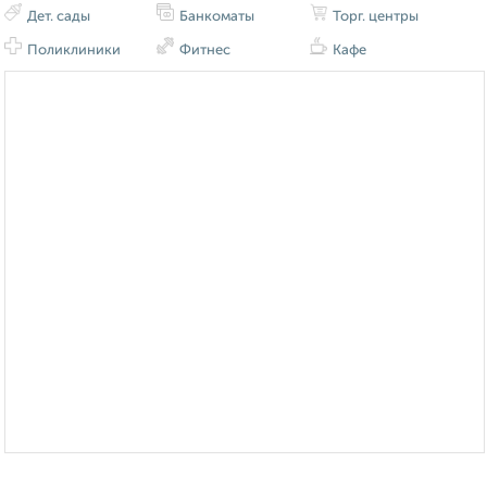
Дет. сады
Банкоматы
Торг. центры
Поликлиники
Фитнес
Кафе