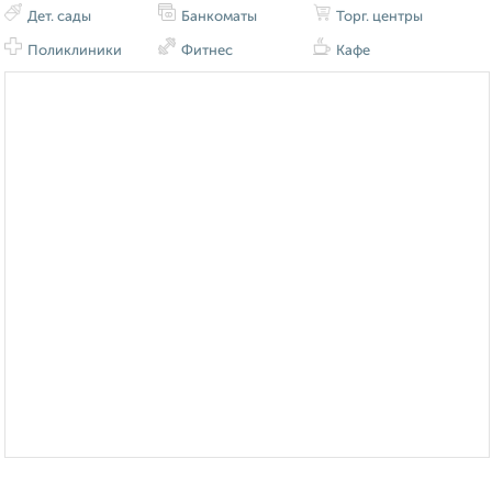
Дет. сады
Банкоматы
Торг. центры
Поликлиники
Фитнес
Кафе