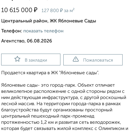
₽
10 615 000
₽
127 800
за м²
Центральный район, ЖК Яблоневые Сады
Телефон:
показать телефон
Агентство, 06.08.2026
В закладки
Пожаловаться
Продается квартира в ЖК "Яблоневые сады".
Яблоневые сады- это город-парк. Объект отличает
великолепное расположение с одной стороны рядом с
ним действующая инфраструктура, с другой роскошный
лесной массив. На территории города-парка в рамках
благоустройства будут организованы просторный
центральный пешеходный парк-променад
протяженностью 1,2 км и развитая сеть велодорожек,
которая будет связывать жилой комплекс с Олимпиком и