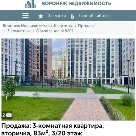
ВОРОНЕЖ НЕДВИЖИМОСТЬ
Закладки
Личный кабинет
Воронеж Недвижимость
Квартиры
Продажа
3‑комнатные
Объявление №8201
2
Продажа: 3‑комнатная квартира,
вторичка, 83м², 3/20 этаж