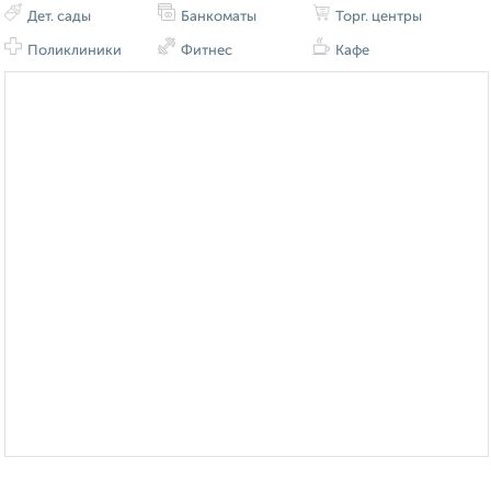
Дет. сады
Банкоматы
Торг. центры
Поликлиники
Фитнес
Кафе