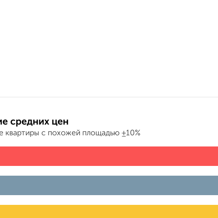
е средних цен
е квартиры с похожей площадью ±10%