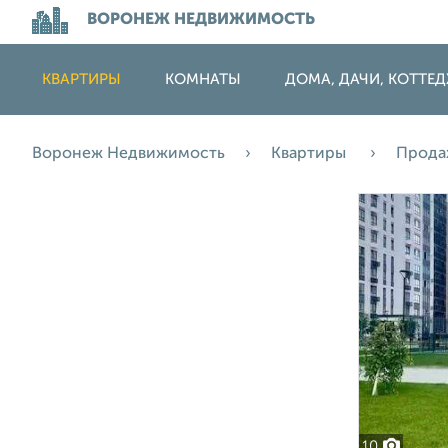
ВОРОНЕЖ НЕДВИЖИМОСТЬ
КВАРТИРЫ
КОМНАТЫ
ДОМА, ДАЧИ, КОТТЕ
Воронеж Недвижимость
Квартиры
Прод
10