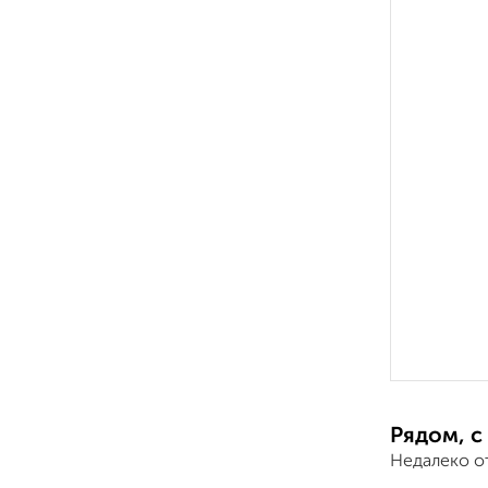
Рядом, с
Недалеко о