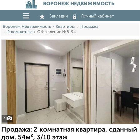
ВОРОНЕЖ НЕДВИЖИМОСТЬ
Закладки
Личный кабинет
Воронеж Недвижимость
Квартиры
Продажа
2‑комнатные
Объявление №8194
2
Продажа: 2‑комнатная квартира, сданный
дом, 54м², 3/10 этаж