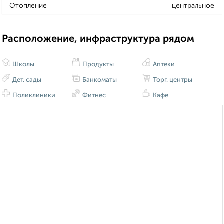
Отопление
центральное
Расположение, инфраструктура рядом
Школы
Продукты
Аптеки
Дет. сады
Банкоматы
Торг. центры
Поликлиники
Фитнес
Кафе