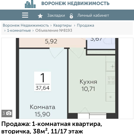
ВОРОНЕЖ НЕДВИЖИМОСТЬ
Закладки
Личный кабинет
Воронеж Недвижимость
Квартиры
Продажа
1‑комнатные
Объявление №8193
3
Продажа: 1‑комнатная квартира,
вторичка, 38м², 11/17 этаж