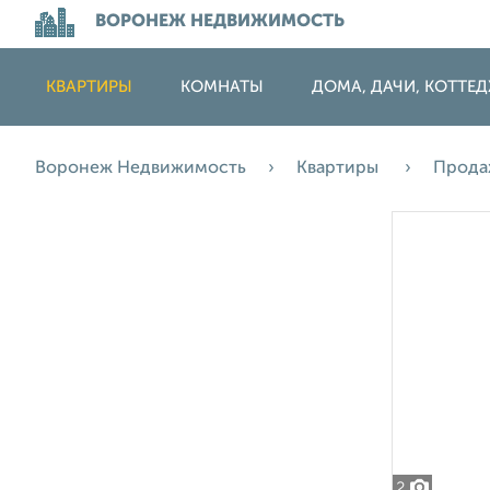
ВОРОНЕЖ НЕДВИЖИМОСТЬ
КВАРТИРЫ
КОМНАТЫ
ДОМА, ДАЧИ, КОТТЕ
Воронеж Недвижимость
Квартиры
Прод
2