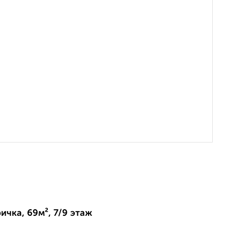
ичка, 69м², 7/9 этаж