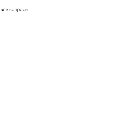
 все вопросы!