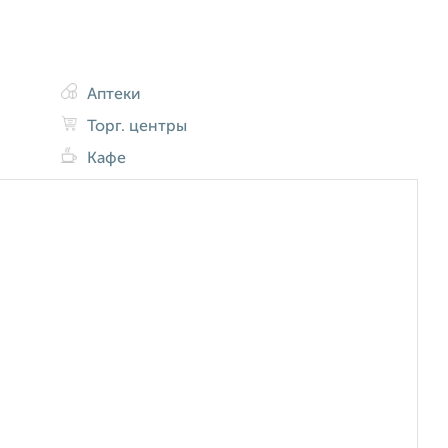
Аптеки
Торг. центры
Кафе