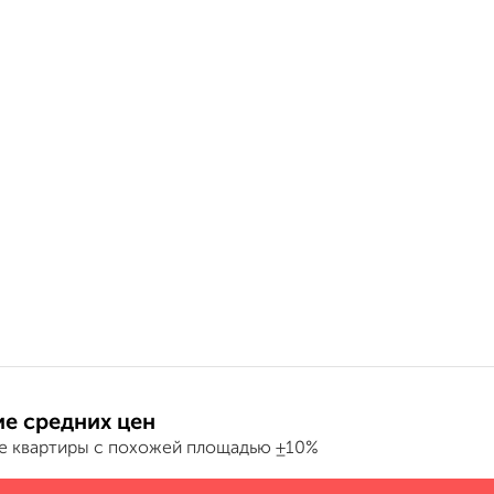
е средних цен
е квартиры с похожей площадью ±10%