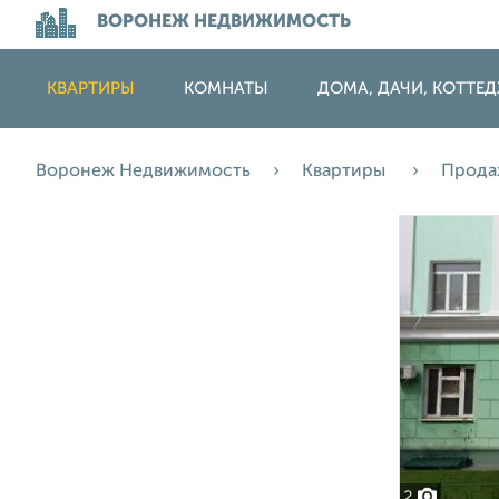
ВОРОНЕЖ НЕДВИЖИМОСТЬ
КВАРТИРЫ
КОМНАТЫ
ДОМА, ДАЧИ, КОТТЕ
Воронеж Недвижимость
Квартиры
Прод
2