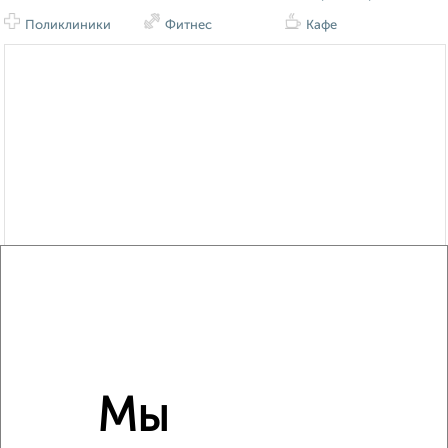
Поликлиники
Фитнес
Кафе
Мы
Сравнение средних цен