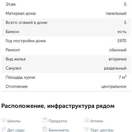
Этаж
5
Материал дома
панельный
Всего этажей в доме
5
Балкон
есть
Год постройки дома
1970
Ремонт
обычный
Вид жилья
вторичка
Санузел
раздельный
Площадь кухни
7 м²
Отопление
центральное
Расположение, инфраструктура рядом
Школы
Продукты
Аптеки
Дет. сады
Банкоматы
Торг. центры