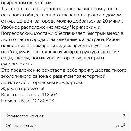
природном окружении.
Транспортная доступность также на высоком уровне:
остановка общественного транспорта рядом с домом,
откуда до центра города можно добраться за 20 минут.
Удобное расположение между Чернавским и
Вогресовским мостами обеспечивает быстрый выезд в
любую часть города и на выездные магистрали. Район
полностью сформирован, здесь присутствует вся
необходимая повседневная инфраструктура: детские
сады, школы, поликлиники, торговые центры и
супермаркеты.
Это предложение сочетает в себе преимущества тихого,
экологичного района с развитой транспортной
логистикой и городским комфортом.
Ждем на просмотр!
Код пользователя: 112504
Номер в базе: 12182803
Количество комнат
3
2
Общая площадь
60 м