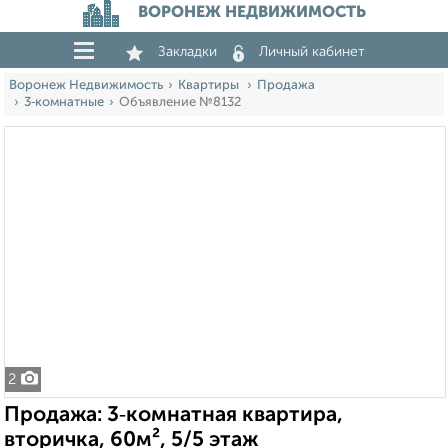
ВОРОНЕЖ НЕДВИЖИМОСТЬ
Закладки
Личный кабинет
Воронеж Недвижимость
Квартиры
Продажа
3‑комнатные
Объявление №8132
2
Продажа: 3‑комнатная квартира,
вторичка, 60м², 5/5 этаж