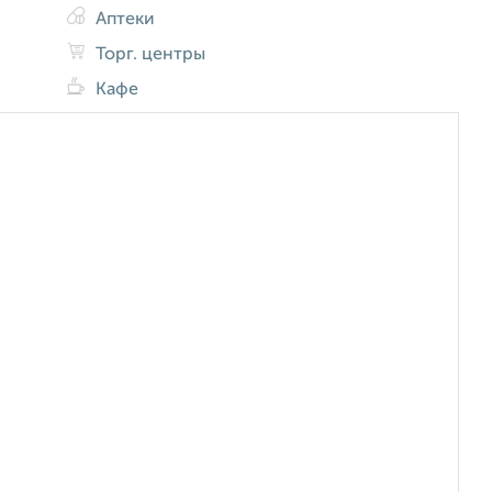
Аптеки
Торг. центры
Кафе