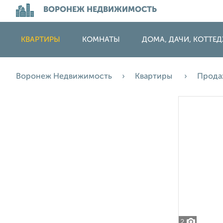
ВОРОНЕЖ НЕДВИЖИМОСТЬ
КВАРТИРЫ
КОМНАТЫ
ДОМА, ДАЧИ, КОТТЕ
Воронеж Недвижимость
Квартиры
Прод
2